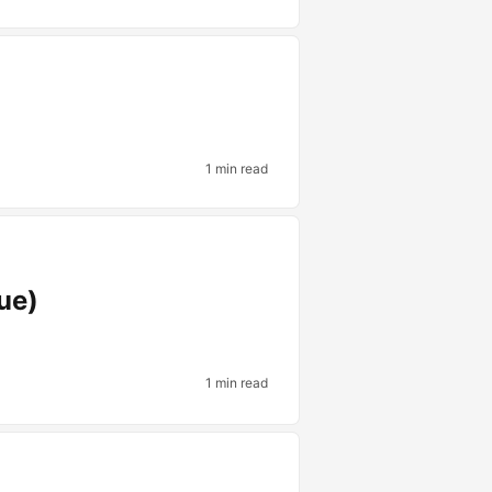
1 min read
ue)
1 min read