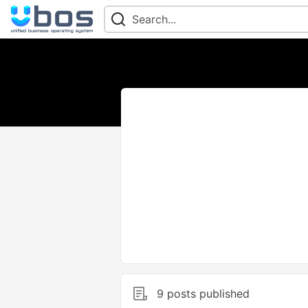
9 posts published