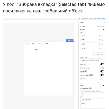
У полі "Вибрана вкладка"(Selected tab) пишемо
посилання на наш глобальний об'єкт.