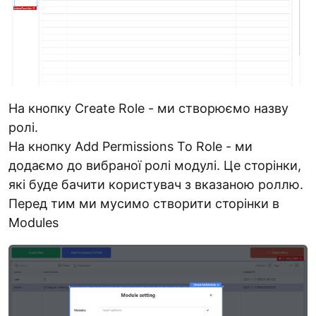
На кнопку Create Role - ми створюємо назву
ролі.
На кнопку Add Permissions To Role - ми
додаємо до вибраної ролі модулі. Це сторінки,
які буде бачити користувач з вказаною роллю.
Перед тим ми мусимо створити сторінки в
Modules