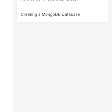
Creating a MongoDB Database