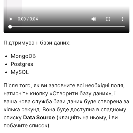
Підтримувані бази даних:
MongoDB
Postgres
MySQL
Після того, як ви заповните всі необхідні поля,
натисніть кнопку «Створити базу даних», і
ваша нова служба бази даних буде створена за
кілька секунд. Вона буде доступна в спадному
списку
Data Source
(клацніть на ньому, і ви
побачите список)