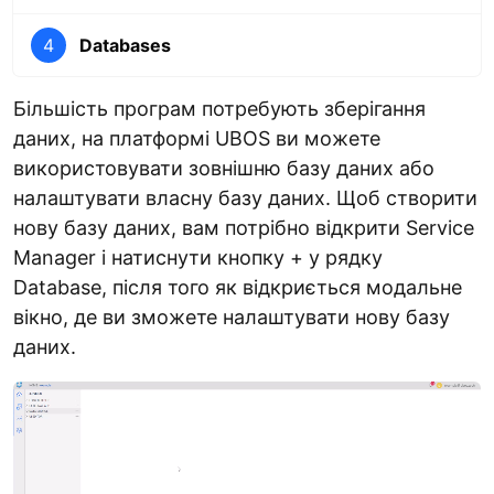
4
Databases
Більшість програм потребують зберігання
даних, на платформі UBOS ви можете
використовувати зовнішню базу даних або
налаштувати власну базу даних. Щоб створити
нову базу даних, вам потрібно відкрити Service
Manager і натиснути кнопку + у рядку
Database, після того як відкриється модальне
вікно, де ви зможете налаштувати нову базу
даних.