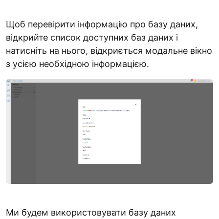
Щоб перевірити інформацію про базу даних,
відкрийте список доступних баз даних і
натисніть на нього, відкриється модальне вікно
з усією необхідною інформацією.
Ми будем використовувати базу даних