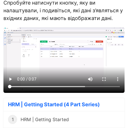
Спробуйте натиснути кнопку, яку ви
налаштували, і подивіться, які дані з’являться у
вхідних даних, які мають відображати дані.
HRM | Getting Started (4 Part Series)
1
HRM | Getting Started