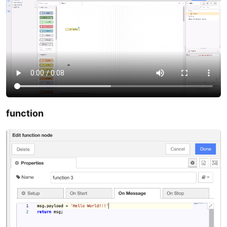
function