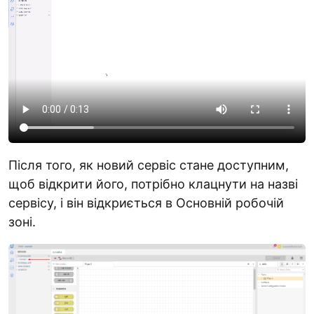
Після того, як новий сервіс стане доступним,
щоб відкрити його, потрібно клацнути на назві
сервісу, і він відкриється в Основній робочій
зоні.