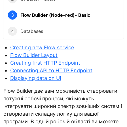
3
Flow Builder (Node-red)- Basic
4
Databases
Creating new Flow service
Flow Builder Layout
Creating first HTTP Endpoint
Connecting API to HTTP Endpoint
Displaying data on UI
Flow Builder дає вам можливість створювати
потужні робочі процеси, які можуть
інтегрувати широкий спектр зовнішніх систем і
створювати складну логіку для вашої
програми. В одній робочій області ви можете