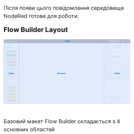
Після появи цього повідомлення середовище
NodeRed готове для роботи.
Flow Builder Layout
Базовий макет Flow Builder складається з 4
основних областей