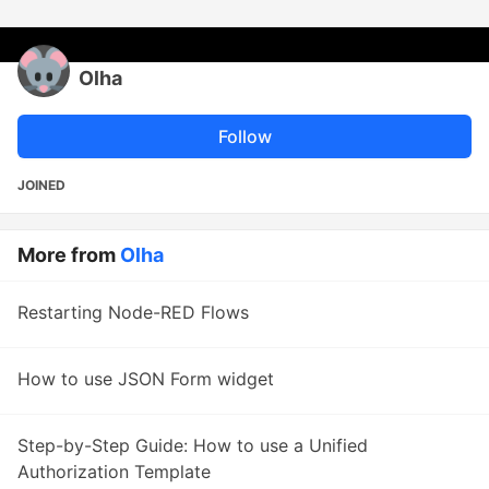
Olha
Follow
JOINED
More from
Olha
Restarting Node-RED Flows
How to use JSON Form widget
Step-by-Step Guide: How to use a Unified
Authorization Template