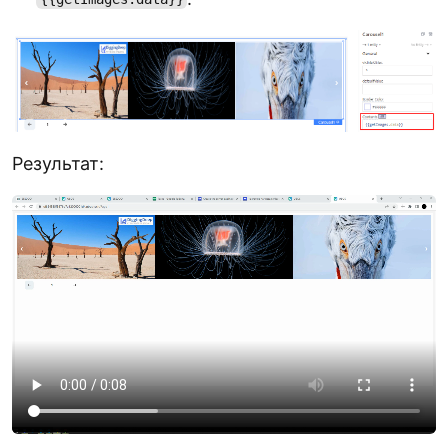
Результат: