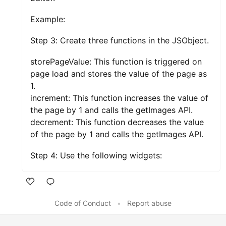
Example:
Step 3: Create three functions in the JSObject.
storePageValue: This function is triggered on
page load and stores the value of the page as
1.
increment: This function increases the value of
the page by 1 and calls the getImages API.
decrement: This function decreases the value
of the page by 1 and calls the getImages API.
Step 4: Use the following widgets:
Like
Code of Conduct
•
Report abuse