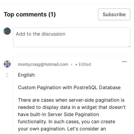
Top comments
(1)
Subscribe
montycraig@hotmail.com
•
• Edited
English:
Custom Pagination with PostreSQL Database
There are cases when server-side pagination is
needed to display data in a widget that doesn't
have built-in Server Side Pagination
functionality. In such cases, you can create
your own pagination. Let's consider an