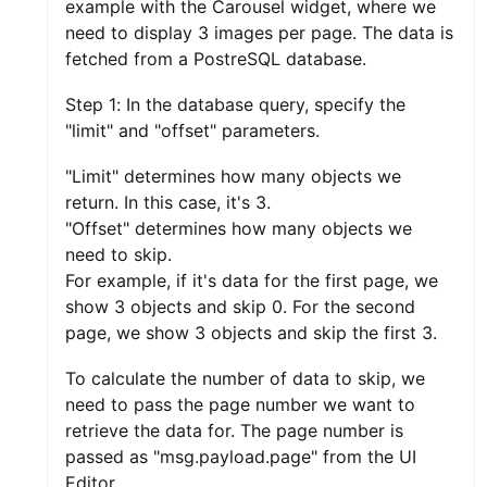
example with the Carousel widget, where we
need to display 3 images per page. The data is
fetched from a PostreSQL database.
Step 1: In the database query, specify the
"limit" and "offset" parameters.
"Limit" determines how many objects we
return. In this case, it's 3.
"Offset" determines how many objects we
need to skip.
For example, if it's data for the first page, we
show 3 objects and skip 0. For the second
page, we show 3 objects and skip the first 3.
To calculate the number of data to skip, we
need to pass the page number we want to
retrieve the data for. The page number is
passed as "msg.payload.page" from the UI
Editor.