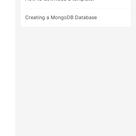
Creating a MongoDB Database