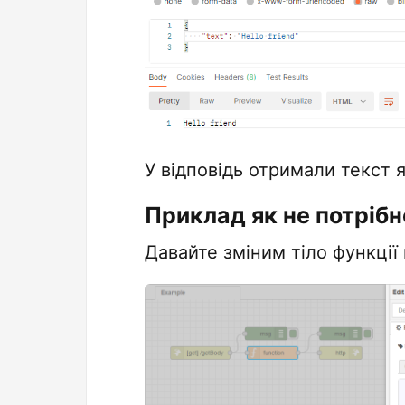
У відповідь отримали текст 
Приклад як не потрібн
Давайте зміним тіло функції